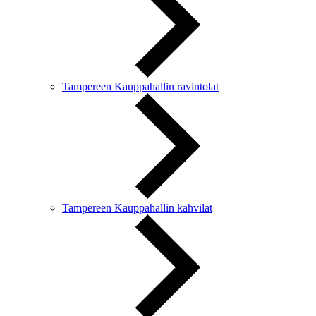
Tampereen Kauppahallin ravintolat
Tampereen Kauppahallin kahvilat