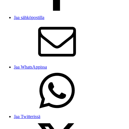
Jaa sähköpostilla
Jaa WhatsAppissa
Jaa Twitterissä