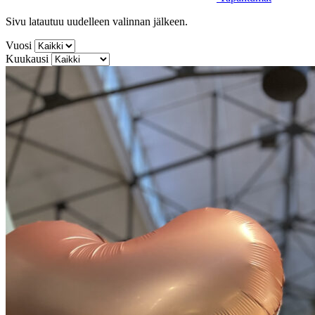
Sivu latautuu uudelleen valinnan jälkeen.
Vuosi
Kuukausi