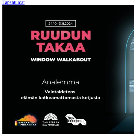
Tapahtumat