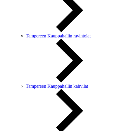
Tampereen Kauppahallin ravintolat
Tampereen Kauppahallin kahvilat