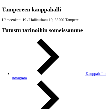
Tampereen kauppahalli
Hämeenkatu 19 / Hallituskatu 10, 33200 Tampere
Tutustu tarinoihin someissamme
Kauppahallin
Instagram