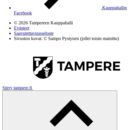
Kauppahallin
Facebook
© 2026 Tampereen Kauppahalli
Evästeet
Saavutettavuusseloste
Sivuston kuvat: © Sampo Pystynen (jollei toisin mainittu)
Siirry tampere.fi