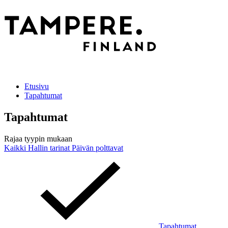
Etusivu
Tapahtumat
Tapahtumat
Rajaa tyypin mukaan
Kaikki
Hallin tarinat
Päivän polttavat
Tapahtumat