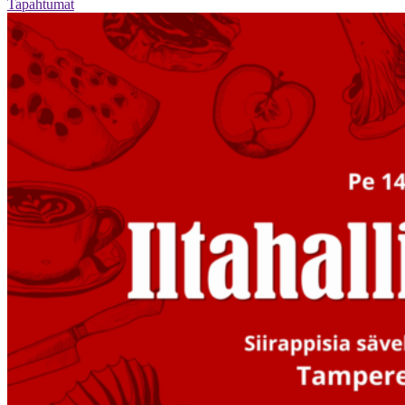
Tapahtumat