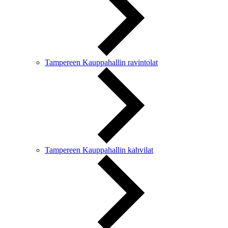
Tampereen Kauppahallin ravintolat
Tampereen Kauppahallin kahvilat