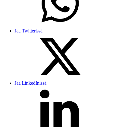
Jaa Twitterissä
Jaa LinkedInissä