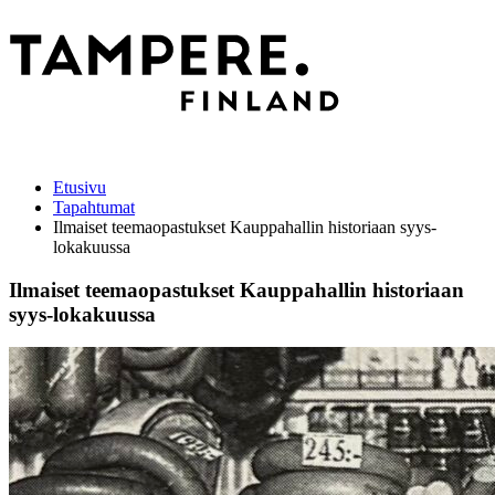
Etusivu
Tapahtumat
Ilmaiset teemaopastukset Kauppahallin historiaan syys-
lokakuussa
Ilmaiset teemaopastukset Kauppahallin historiaan
syys-lokakuussa