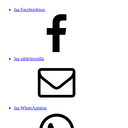
Jaa Facebookissa
Jaa sähköpostilla
Jaa WhatsAppissa