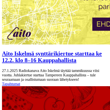
Aito Iskelmä synttärikiertue starttaa ke
12.2. klo 8–16 Kauppahallista
27.1.2025
Radiokanava Aito Iskelmä täyttää tammikuussa viisi
vuotta. Juhlakiertue starttaa Tampereen Kauppahallista – tule
seuraamaan ja osallistumaan suoraan lähetykseen!
Tapahtumat