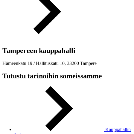
Tampereen kauppahalli
Hämeenkatu 19 / Hallituskatu 10, 33200 Tampere
Tutustu tarinoihin someissamme
Kauppahallin