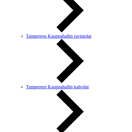
Tampereen Kauppahallin ravintolat
Tampereen Kauppahallin kahvilat