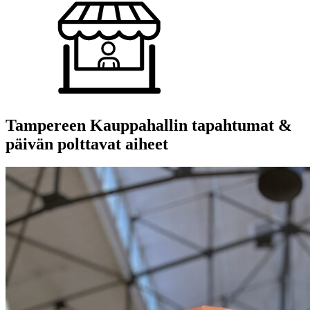
Tampereen Kauppahallin tapahtumat &
päivän polttavat aiheet