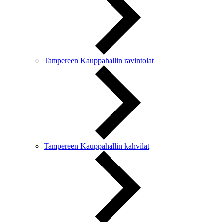
Tampereen Kauppahallin ravintolat
Tampereen Kauppahallin kahvilat