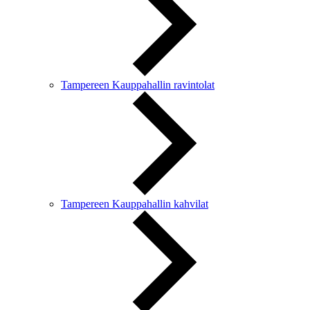
Tampereen Kauppahallin ravintolat
Tampereen Kauppahallin kahvilat