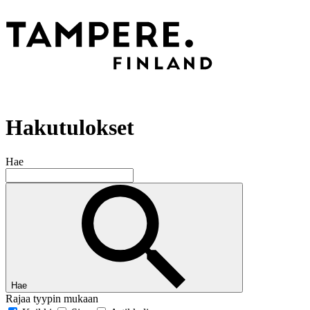
Hakutulokset
Hae
Hae
Rajaa tyypin mukaan