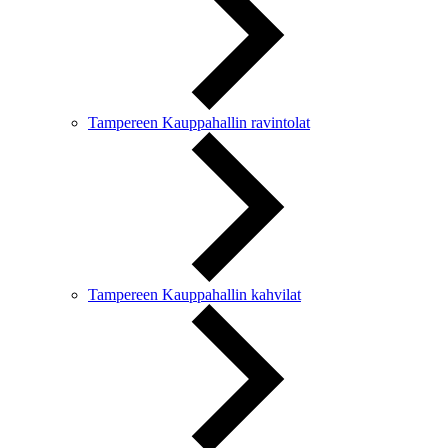
Tampereen Kauppahallin ravintolat
Tampereen Kauppahallin kahvilat