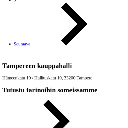
Seuraava
Tampereen kauppahalli
Hämeenkatu 19 / Hallituskatu 10, 33200 Tampere
Tutustu tarinoihin someissamme