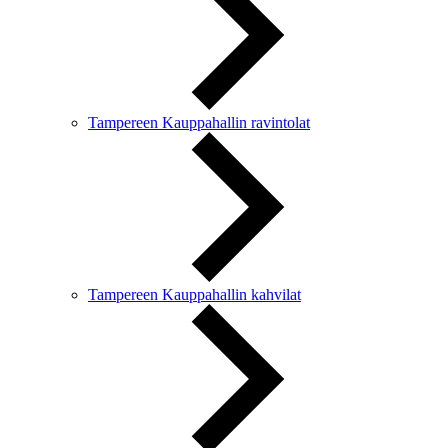
Tampereen Kauppahallin ravintolat
Tampereen Kauppahallin kahvilat