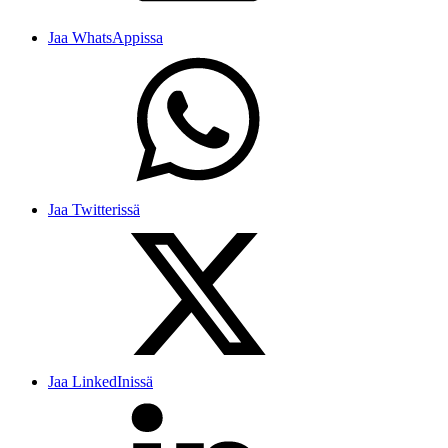
Jaa WhatsAppissa
Jaa Twitterissä
Jaa LinkedInissä