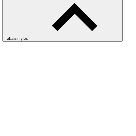
Takaisin ylös